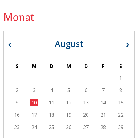
Monat
August
«
»
S
M
D
M
D
F
S
1
2
3
4
5
6
7
8
9
10
11
12
13
14
15
16
17
18
19
20
21
22
23
24
25
26
27
28
29