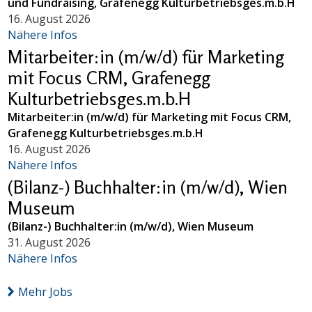
und Fundraising, Grafenegg Kulturbetriebsges.m.b.H
16. August 2026
Nähere Infos
Mitarbeiter:in (m/w/d) für Marketing
mit Focus CRM, Grafenegg
Kulturbetriebsges.m.b.H
Mitarbeiter:in (m/w/d) für Marketing mit Focus CRM,
Grafenegg Kulturbetriebsges.m.b.H
16. August 2026
Nähere Infos
(Bilanz-) Buchhalter:in (m/w/d), Wien
Museum
(Bilanz-) Buchhalter:in (m/w/d), Wien Museum
31. August 2026
Nähere Infos
Mehr Jobs