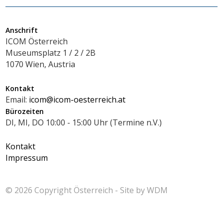
Anschrift
ICOM Österreich
Museumsplatz 1 / 2 / 2B
1070 Wien, Austria
Kontakt
Email:
icom@icom-oesterreich.at
Bürozeiten
DI, MI, DO 10:00 - 15:00 Uhr (Termine n.V.)
Kontakt
Impressum
© 2026 Copyright
Österreich - Site by
WDM