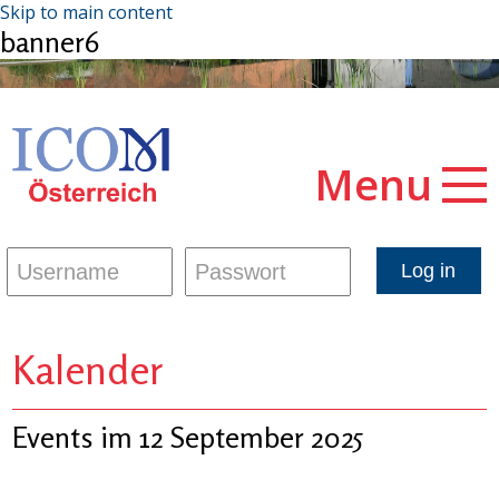
Skip to main content
banner6
Menu
Kalender
Events im 12 September 2025