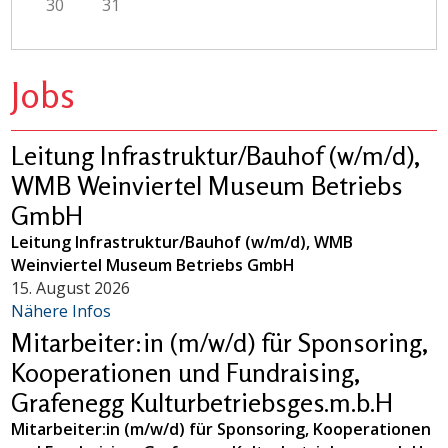
30
31
Jobs
Leitung Infrastruktur/Bauhof (w/m/d),
WMB Weinviertel Museum Betriebs
GmbH
Leitung Infrastruktur/Bauhof (w/m/d), WMB
Weinviertel Museum Betriebs GmbH
15. August 2026
Nähere Infos
Mitarbeiter:in (m/w/d) für Sponsoring,
Kooperationen und Fundraising,
Grafenegg Kulturbetriebsges.m.b.H
Mitarbeiter:in (m/w/d) für Sponsoring, Kooperationen