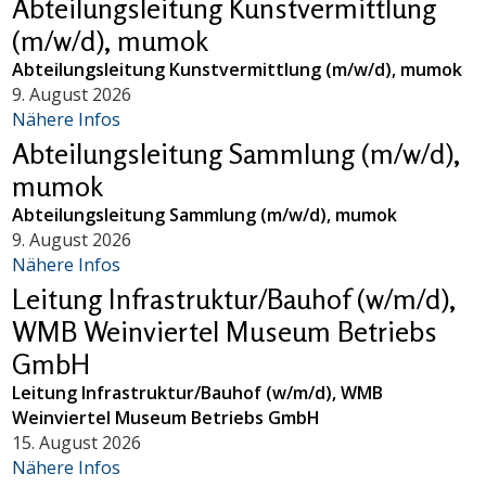
Abteilungsleitung Kunstvermittlung
(m/w/d), mumok
Abteilungsleitung Kunstvermittlung (m/w/d), mumok
9. August 2026
Nähere Infos
Abteilungsleitung Sammlung (m/w/d),
mumok
Abteilungsleitung Sammlung (m/w/d), mumok
9. August 2026
Nähere Infos
Leitung Infrastruktur/Bauhof (w/m/d),
WMB Weinviertel Museum Betriebs
GmbH
Leitung Infrastruktur/Bauhof (w/m/d), WMB
Weinviertel Museum Betriebs GmbH
15. August 2026
Nähere Infos