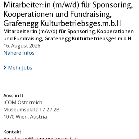
Mitarbeiter:in (m/w/d) für Sponsoring,
Kooperationen und Fundraising,
Grafenegg Kulturbetriebsges.m.b.H
Mitarbeiter:in (m/w/d) für Sponsoring, Kooperationen
und Fundraising, Grafenegg Kulturbetriebsges.m.b.H
16. August 2026
Nähere Infos
Mehr Jobs
Anschrift
ICOM Österreich
Museumsplatz 1 / 2 / 2B
1070 Wien, Austria
Kontakt
Email:
icom@icom-oesterreich.at