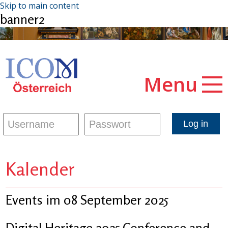
Skip to main content
banner2
Menu
Kalender
Events im 08 September 2025
Digital Heritage 2025 Conference and