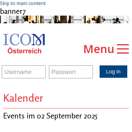
Skip to main content
banner7
Menu
Kalender
Events im 02 September 2025