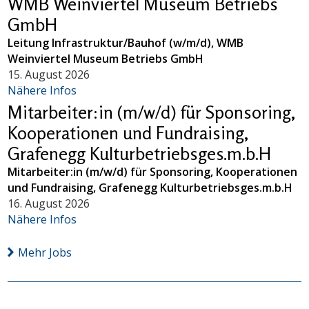
WMB Weinviertel Museum Betriebs
GmbH
Leitung Infrastruktur/Bauhof (w/m/d), WMB
Weinviertel Museum Betriebs GmbH
15. August 2026
Nähere Infos
Mitarbeiter:in (m/w/d) für Sponsoring,
Kooperationen und Fundraising,
Grafenegg Kulturbetriebsges.m.b.H
Mitarbeiter:in (m/w/d) für Sponsoring, Kooperationen
und Fundraising, Grafenegg Kulturbetriebsges.m.b.H
16. August 2026
Nähere Infos
Mehr Jobs