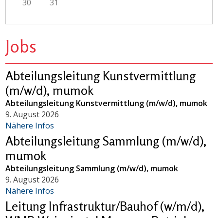
30
31
Jobs
Abteilungsleitung Kunstvermittlung
(m/w/d), mumok
Abteilungsleitung Kunstvermittlung (m/w/d), mumok
9. August 2026
Nähere Infos
Abteilungsleitung Sammlung (m/w/d),
mumok
Abteilungsleitung Sammlung (m/w/d), mumok
9. August 2026
Nähere Infos
Leitung Infrastruktur/Bauhof (w/m/d),