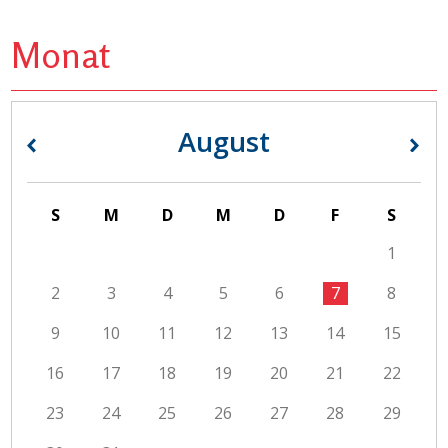
Monat
August
«
»
S
M
D
M
D
F
S
1
2
3
4
5
6
7
8
9
10
11
12
13
14
15
16
17
18
19
20
21
22
23
24
25
26
27
28
29