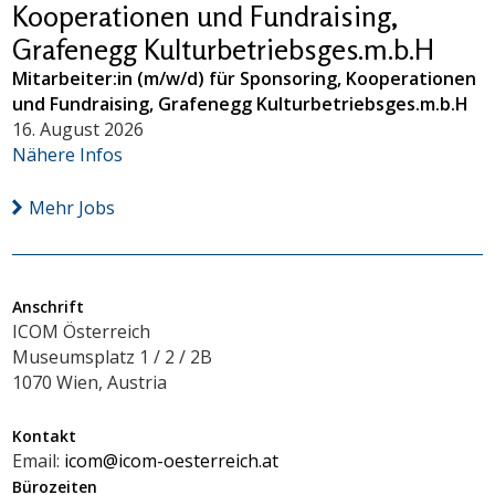
Kooperationen und Fundraising,
Grafenegg Kulturbetriebsges.m.b.H
Mitarbeiter:in (m/w/d) für Sponsoring, Kooperationen
und Fundraising, Grafenegg Kulturbetriebsges.m.b.H
16. August 2026
Nähere Infos
Mehr Jobs
Anschrift
ICOM Österreich
Museumsplatz 1 / 2 / 2B
1070 Wien, Austria
Kontakt
Email:
icom@icom-oesterreich.at
Bürozeiten