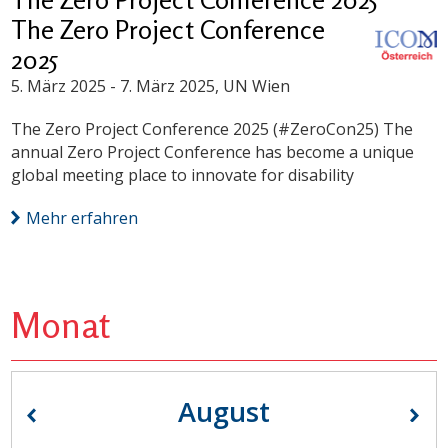
The Zero Project Conference
2025
5. März 2025
-
7. März 2025
, UN Wien
The Zero Project Conference 2025 (#ZeroCon25) The
annual Zero Project Conference has become a unique
global meeting place to innovate for disability
Mehr erfahren
Monat
August
«
»