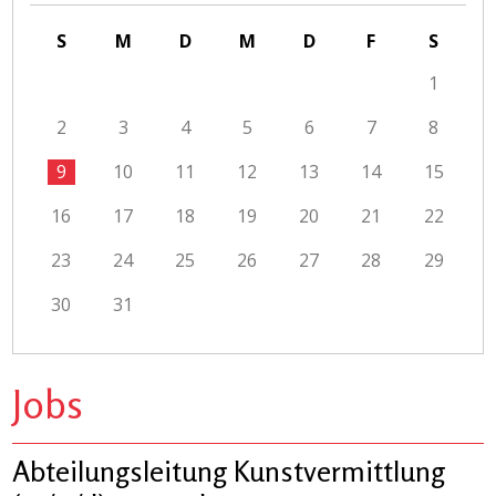
S
M
D
M
D
F
S
1
2
3
4
5
6
7
8
9
10
11
12
13
14
15
16
17
18
19
20
21
22
23
24
25
26
27
28
29
30
31
Jobs
Abteilungsleitung Kunstvermittlung