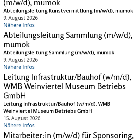
(m/w/d), mumok
Abteilungsleitung Kunstvermittlung (m/w/d), mumok
9. August 2026
Nähere Infos
Abteilungsleitung Sammlung (m/w/d),
mumok
Abteilungsleitung Sammlung (m/w/d), mumok
9. August 2026
Nähere Infos
Leitung Infrastruktur/Bauhof (w/m/d),
WMB Weinviertel Museum Betriebs
GmbH
Leitung Infrastruktur/Bauhof (w/m/d), WMB
Weinviertel Museum Betriebs GmbH
15. August 2026
Nähere Infos
Mitarbeiter:in (m/w/d) für Sponsoring,