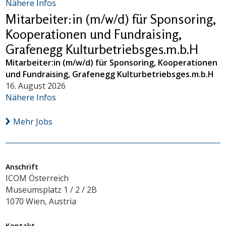
Nähere Infos
Mitarbeiter:in (m/w/d) für Sponsoring,
Kooperationen und Fundraising,
Grafenegg Kulturbetriebsges.m.b.H
Mitarbeiter:in (m/w/d) für Sponsoring, Kooperationen
und Fundraising, Grafenegg Kulturbetriebsges.m.b.H
16. August 2026
Nähere Infos
Mehr Jobs
Anschrift
ICOM Österreich
Museumsplatz 1 / 2 / 2B
1070 Wien, Austria
Kontakt