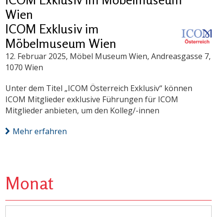
Wien
ICOM Exklusiv im
Möbelmuseum Wien
12. Februar 2025
, Möbel Museum Wien, Andreasgasse 7,
1070 Wien
Unter dem Titel „ICOM Österreich Exklusiv“ können
ICOM Mitglieder exklusive Führungen für ICOM
Mitglieder anbieten, um den Kolleg/-innen
Mehr erfahren
Monat