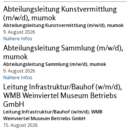
Abteilungsleitung Kunstvermittlung
(m/w/d), mumok
Abteilungsleitung Kunstvermittlung (m/w/d), mumok
9. August 2026
Nähere Infos
Abteilungsleitung Sammlung (m/w/d),
mumok
Abteilungsleitung Sammlung (m/w/d), mumok
9. August 2026
Nähere Infos
Leitung Infrastruktur/Bauhof (w/m/d),
WMB Weinviertel Museum Betriebs
GmbH
Leitung Infrastruktur/Bauhof (w/m/d), WMB
Weinviertel Museum Betriebs GmbH
15. August 2026