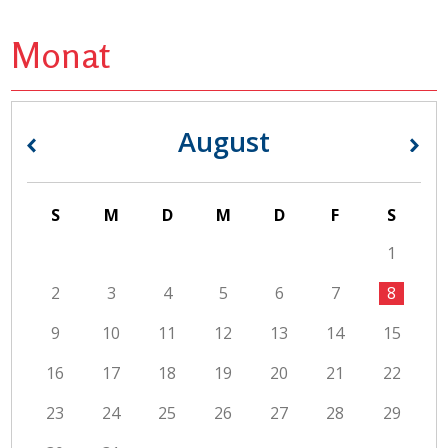
Monat
August
«
»
S
M
D
M
D
F
S
1
2
3
4
5
6
7
8
9
10
11
12
13
14
15
16
17
18
19
20
21
22
23
24
25
26
27
28
29