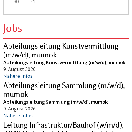
30
31
Jobs
Abteilungsleitung Kunstvermittlung
(m/w/d), mumok
Abteilungsleitung Kunstvermittlung (m/w/d), mumok
9. August 2026
Nähere Infos
Abteilungsleitung Sammlung (m/w/d),
mumok
Abteilungsleitung Sammlung (m/w/d), mumok
9. August 2026
Nähere Infos
Leitung Infrastruktur/Bauhof (w/m/d),