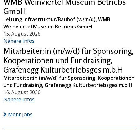
WMB Weinviertel Museum Betriebs
GmbH
Leitung Infrastruktur/Bauhof (w/m/d), WMB
Weinviertel Museum Betriebs GmbH
15. August 2026
Nähere Infos
Mitarbeiter:in (m/w/d) für Sponsoring,
Kooperationen und Fundraising,
Grafenegg Kulturbetriebsges.m.b.H
Mitarbeiter:in (m/w/d) für Sponsoring, Kooperationen
und Fundraising, Grafenegg Kulturbetriebsges.m.b.H
16. August 2026
Nähere Infos
Mehr Jobs