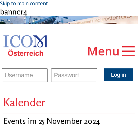
Skip to main content
banner4
Menu
Kalender
Events im 25 November 2024