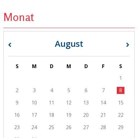
Monat
August
«
»
S
M
D
M
D
F
S
1
2
3
4
5
6
7
8
9
10
11
12
13
14
15
16
17
18
19
20
21
22
23
24
25
26
27
28
29