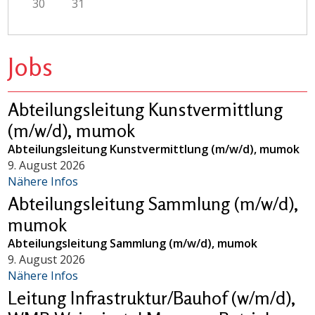
30
31
Jobs
Abteilungsleitung Kunstvermittlung
(m/w/d), mumok
Abteilungsleitung Kunstvermittlung (m/w/d), mumok
9. August 2026
Nähere Infos
Abteilungsleitung Sammlung (m/w/d),
mumok
Abteilungsleitung Sammlung (m/w/d), mumok
9. August 2026
Nähere Infos
Leitung Infrastruktur/Bauhof (w/m/d),