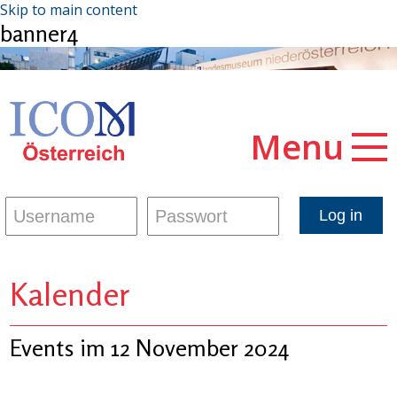
Skip to main content
banner4
Menu
Kalender
Events im 12 November 2024