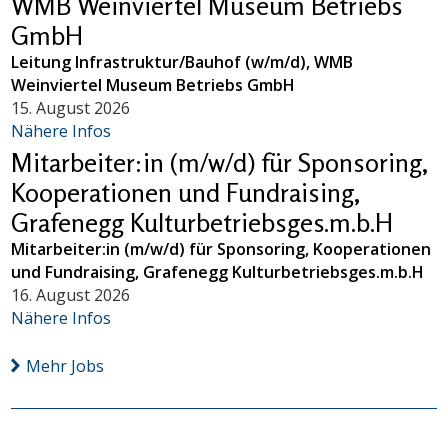
WMB Weinviertel Museum Betriebs
GmbH
Leitung Infrastruktur/Bauhof (w/m/d), WMB
Weinviertel Museum Betriebs GmbH
15. August 2026
Nähere Infos
Mitarbeiter:in (m/w/d) für Sponsoring,
Kooperationen und Fundraising,
Grafenegg Kulturbetriebsges.m.b.H
Mitarbeiter:in (m/w/d) für Sponsoring, Kooperationen
und Fundraising, Grafenegg Kulturbetriebsges.m.b.H
16. August 2026
Nähere Infos
Mehr Jobs