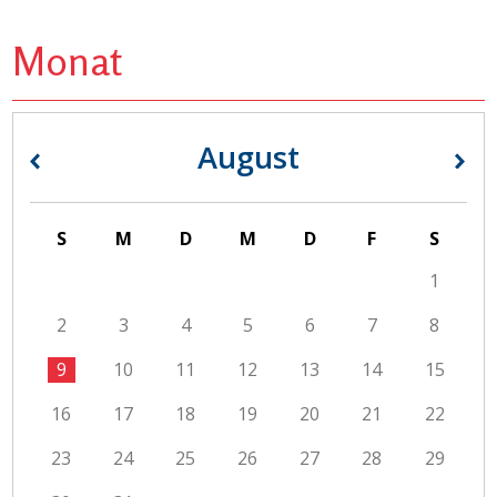
Monat
August
«
»
S
M
D
M
D
F
S
1
2
3
4
5
6
7
8
9
10
11
12
13
14
15
16
17
18
19
20
21
22
23
24
25
26
27
28
29