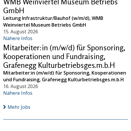
WMB Weinviertel Museum Betriebs
GmbH
Leitung Infrastruktur/Bauhof (w/m/d), WMB
Weinviertel Museum Betriebs GmbH
15. August 2026
Nähere Infos
Mitarbeiter:in (m/w/d) für Sponsoring,
Kooperationen und Fundraising,
Grafenegg Kulturbetriebsges.m.b.H
Mitarbeiter:in (m/w/d) für Sponsoring, Kooperationen
und Fundraising, Grafenegg Kulturbetriebsges.m.b.H
16. August 2026
Nähere Infos
Mehr Jobs