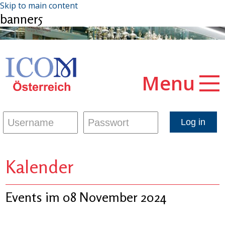
Skip to main content
banner5
Menu
Kalender
Events im 08 November 2024