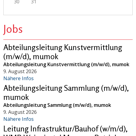
30
31
Jobs
Abteilungsleitung Kunstvermittlung
(m/w/d), mumok
Abteilungsleitung Kunstvermittlung (m/w/d), mumok
9. August 2026
Nähere Infos
Abteilungsleitung Sammlung (m/w/d),
mumok
Abteilungsleitung Sammlung (m/w/d), mumok
9. August 2026
Nähere Infos
Leitung Infrastruktur/Bauhof (w/m/d),