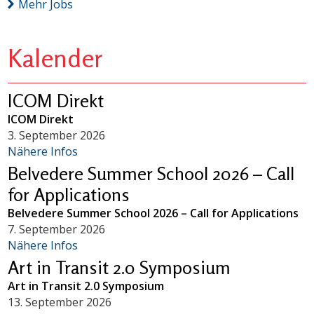
Mehr Jobs
Kalender
ICOM Direkt
ICOM Direkt
3. September 2026
Nähere Infos
Belvedere Summer School 2026 – Call
for Applications
Belvedere Summer School 2026 – Call for Applications
7. September 2026
Nähere Infos
Art in Transit 2.0 Symposium
Art in Transit 2.0 Symposium
13. September 2026