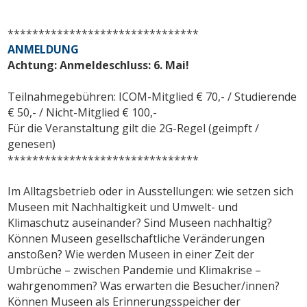
*******************************
ANMELDUNG
Achtung: Anmeldeschluss: 6. Mai!
Teilnahmegebühren: ICOM-Mitglied € 70,- / Studierende
€ 50,- / Nicht-Mitglied € 100,-
Für die Veranstaltung gilt die 2G-Regel (geimpft /
genesen)
*******************************
Im Alltagsbetrieb oder in Ausstellungen: wie setzen sich
Museen mit Nachhaltigkeit und Umwelt- und
Klimaschutz auseinander? Sind Museen nachhaltig?
Können Museen gesellschaftliche Veränderungen
anstoßen? Wie werden Museen in einer Zeit der
Umbrüche – zwischen Pandemie und Klimakrise –
wahrgenommen? Was erwarten die Besucher/innen?
Können Museen als Erinnerungsspeicher der