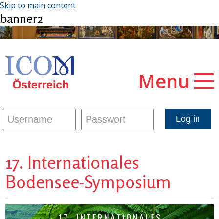
Skip to main content
banner2
Menu
17. Internationales
Bodensee-Symposium