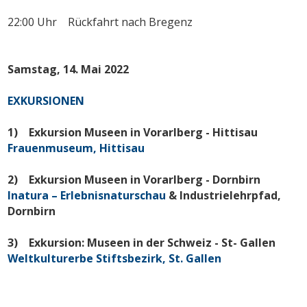
22:00 Uhr Rückfahrt nach Bregenz
Samstag, 14. Mai 2022
EXKURSIONEN
1) Exkursion Museen in Vorarlberg - Hittisau
Frauenmuseum, Hittisau
2) Exkursion Museen in Vorarlberg - Dornbirn
Inatura – Erlebnisnaturschau
& Industrielehrpfad,
Dornbirn
3) Exkursion: Museen in der Schweiz - St- Gallen
Weltkulturerbe Stiftsbezirk, St. Gallen