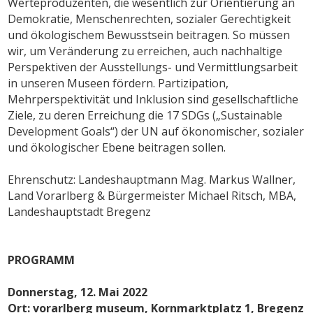
Werteproduzenten, die wesentlich zur Orientierung an
Demokratie, Menschenrechten, sozialer Gerechtigkeit
und ökologischem Bewusstsein beitragen. So müssen
wir, um Veränderung zu erreichen, auch nachhaltige
Perspektiven der Ausstellungs- und Vermittlungsarbeit
in unseren Museen fördern. Partizipation,
Mehrperspektivität und Inklusion sind gesellschaftliche
Ziele, zu deren Erreichung die 17 SDGs („Sustainable
Development Goals“) der UN auf ökonomischer, sozialer
und ökologischer Ebene beitragen sollen.
Ehrenschutz: Landeshauptmann Mag. Markus Wallner,
Land Vorarlberg & Bürgermeister Michael Ritsch, MBA,
Landeshauptstadt Bregenz
PROGRAMM
Donnerstag, 12. Mai 2022
Ort: vorarlberg museum, Kornmarktplatz 1, Bregenz