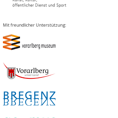
Mit freundlicher Unterstützung: