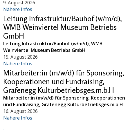
9. August 2026
Nähere Infos
Leitung Infrastruktur/Bauhof (w/m/d),
WMB Weinviertel Museum Betriebs
GmbH
Leitung Infrastruktur/Bauhof (w/m/d), WMB
Weinviertel Museum Betriebs GmbH
15. August 2026
Nähere Infos
Mitarbeiter:in (m/w/d) für Sponsoring,
Kooperationen und Fundraising,
Grafenegg Kulturbetriebsges.m.b.H
Mitarbeiter:in (m/w/d) für Sponsoring, Kooperationen
und Fundraising, Grafenegg Kulturbetriebsges.m.b.H
16. August 2026
Nähere Infos