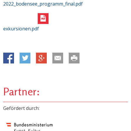
2022_bodensee_programm_final.pdf
exkursionen.pdf
Partner:
Gefördert durch: