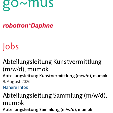
Jobs
Abteilungsleitung Kunstvermittlung
(m/w/d), mumok
Abteilungsleitung Kunstvermittlung (m/w/d), mumok
9. August 2026
Nähere Infos
Abteilungsleitung Sammlung (m/w/d),
mumok
Abteilungsleitung Sammlung (m/w/d), mumok