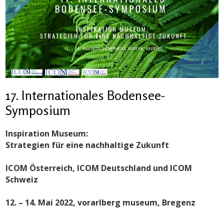
17. Internationales Bodensee-
Symposium
Inspiration Museum:
Strategien für eine nachhaltige Zukunft
ICOM Österreich, ICOM Deutschland und ICOM
Schweiz
12. – 14. Mai 2022, vorarlberg museum, Bregenz