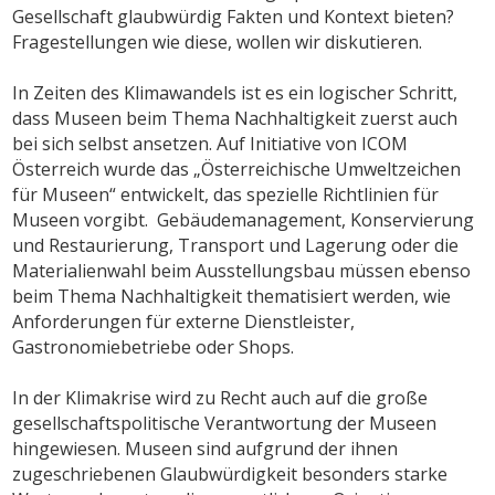
Gesellschaft glaubwürdig Fakten und Kontext bieten?
Fragestellungen wie diese, wollen wir diskutieren.
In Zeiten des Klimawandels ist es ein logischer Schritt,
dass Museen beim Thema Nachhaltigkeit zuerst auch
bei sich selbst ansetzen. Auf Initiative von ICOM
Österreich wurde das „Österreichische Umweltzeichen
für Museen“ entwickelt, das spezielle Richtlinien für
Museen vorgibt. Gebäudemanagement, Konservierung
und Restaurierung, Transport und Lagerung oder die
Materialienwahl beim Ausstellungsbau müssen ebenso
beim Thema Nachhaltigkeit thematisiert werden, wie
Anforderungen für externe Dienstleister,
Gastronomiebetriebe oder Shops.
In der Klimakrise wird zu Recht auch auf die große
gesellschaftspolitische Verantwortung der Museen
hingewiesen. Museen sind aufgrund der ihnen
zugeschriebenen Glaubwürdigkeit besonders starke