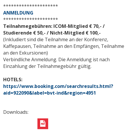
*********************
ANMELDUNG
*********************
Teilnahmegebühren: ICOM-Mitglied € 70,- /
Studierende € 50,- / Nicht-Mitglied € 100,-
(Inkludiert sind die Teilnahme an der Konferenz,
Kaffepausen, Teilnahme an den Empfängen, Teilnahme
an den Exkursionen)
Verbindliche Anmeldung. Die Anmeldung ist nach
Einzahlung der Teilnahmegebühr gültig.
HOTELS:
https://www.booking.com/searchresults.html?
aid=922090&label=bvt-ind&region=4951
Downloads: