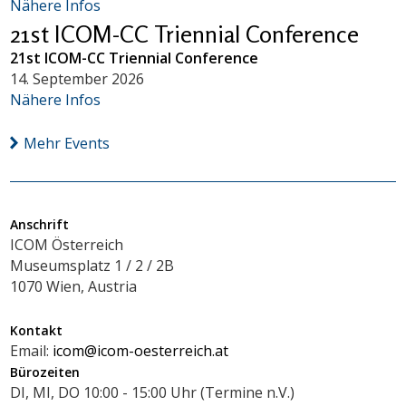
Nähere Infos
21st ICOM-CC Triennial Conference
21st ICOM-CC Triennial Conference
14. September 2026
Nähere Infos
Mehr Events
Anschrift
ICOM Österreich
Museumsplatz 1 / 2 / 2B
1070 Wien, Austria
Kontakt
Email:
icom@icom-oesterreich.at
Bürozeiten
DI, MI, DO 10:00 - 15:00 Uhr (Termine n.V.)