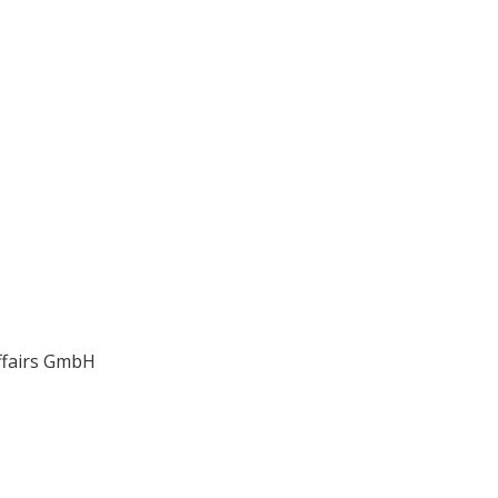
Affairs GmbH