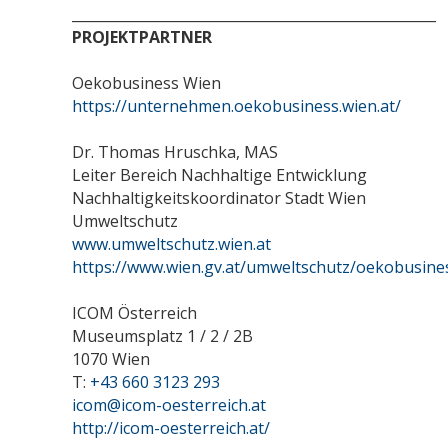
____________________________________________________
PROJEKTPARTNER
Oekobusiness Wien
https://unternehmen.oekobusiness.wien.at/
Dr. Thomas Hruschka, MAS
Leiter Bereich Nachhaltige Entwicklung
Nachhaltigkeitskoordinator Stadt Wien
Umweltschutz
www.umweltschutz.wien.at
https://www.wien.gv.at/umweltschutz/oekobusine
ICOM Österreich
Museumsplatz 1 / 2 / 2B
1070 Wien
T:
+43 660 3123 293
icom@icom-oesterreich.at
http://icom-oesterreich.at/