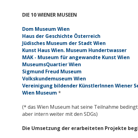
DIE 10 WIENER MUSEEN
Dom Museum Wien
Haus der Geschichte Österreich
Jüdisches Museum der Stadt Wien
Kunst Haus Wien. Museum Hundertwasser
MAK - Museum für angewandte Kunst Wien
MuseumsQuartier Wien
Sigmund Freud Museum
Volkskundemuseum Wien
Vereinigung bildender KünstlerInnen Wiener S
Wien Museum
*
(* das Wien Museum hat seine Teilnahme bedingt 
aber intern weiter mit den SDGs)
Die Umsetzung der erarbeiteten Projekte begi