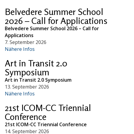
Belvedere Summer School
2026 – Call for Applications
Belvedere Summer School 2026 – Call for
Applications
7. September 2026
Nähere Infos
Art in Transit 2.0
Symposium
Art in Transit 2.0 Symposium
13. September 2026
Nähere Infos
21st ICOM-CC Triennial
Conference
21st ICOM-CC Triennial Conference
14. September 2026