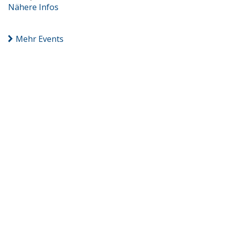
Nähere Infos
Mehr Events