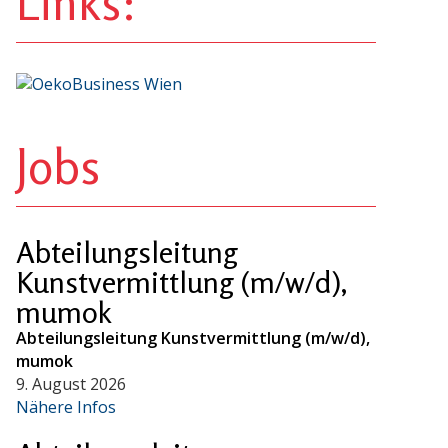
Links:
Jobs
Abteilungsleitung
Kunstvermittlung (m/w/d),
mumok
Abteilungsleitung Kunstvermittlung (m/w/d),
mumok
9. August 2026
Nähere Infos