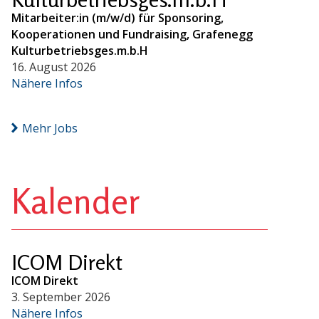
Mitarbeiter:in (m/w/d) für Sponsoring,
Kooperationen und Fundraising, Grafenegg
Kulturbetriebsges.m.b.H
16. August 2026
Nähere Infos
Mehr Jobs
Kalender
ICOM Direkt
ICOM Direkt
3. September 2026
Nähere Infos