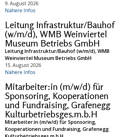
9. August 2026
Nähere Infos
Leitung Infrastruktur/Bauhof
(w/m/d), WMB Weinviertel
Museum Betriebs GmbH
Leitung Infrastruktur/Bauhof (w/m/d), WMB
Weinviertel Museum Betriebs GmbH
15. August 2026
Nähere Infos
Mitarbeiter:in (m/w/d) für
Sponsoring, Kooperationen
und Fundraising, Grafenegg
Kulturbetriebsges.m.b.H
Mitarbeiter:in (m/w/d) für Sponsoring,
Kooperationen und Fundraising, Grafenegg
Kulturbetriebsges.m.b.H