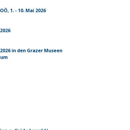
, 1. - 10. Mai 2026
 2026
2026 in den Grazer Museen
seum