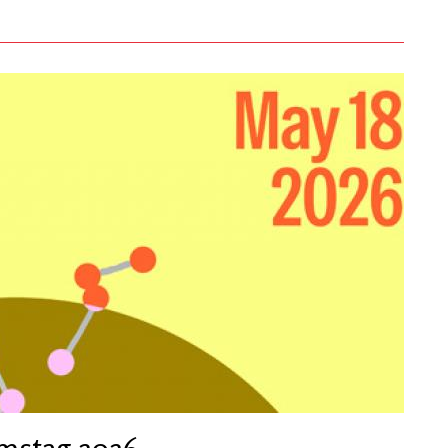
umstag 2026