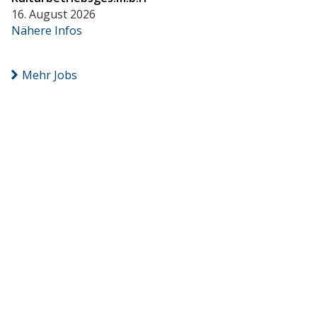
16. August 2026
Nähere Infos
Mehr Jobs