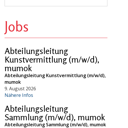
Jobs
Abteilungsleitung
Kunstvermittlung (m/w/d),
mumok
Abteilungsleitung Kunstvermittlung (m/w/d),
mumok
9. August 2026
Nähere Infos
Abteilungsleitung
Sammlung (m/w/d), mumok
Abteilungsleitung Sammlung (m/w/d), mumok