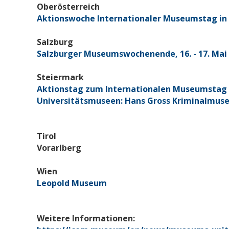
Oberösterreich
Aktionswoche Internationaler Museumstag in OÖ
Salzburg
Salzburger Museumswochenende, 16. - 17. Mai
Steiermark
Aktionstag zum Internationalen Museumstag 
Universitätsmuseen: Hans Gross Kriminalmu
Tirol
Vorarlberg
Wien
Leopold Museum
Weitere Informationen: