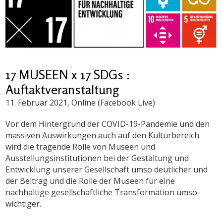
17 MUSEEN x 17 SDGs :
Auftaktveranstaltung
11. Februar 2021
, Online (Facebook Live)
Vor dem Hintergrund der COVID-19-Pandemie und den
massiven Auswirkungen auch auf den Kulturbereich
wird die tragende Rolle von Museen und
Ausstellungsinstitutionen bei der Gestaltung und
Entwicklung unserer Gesellschaft umso deutlicher und
der Beitrag und die Rolle der Museen für eine
nachhaltige gesellschaftliche Transformation umso
wichtiger.