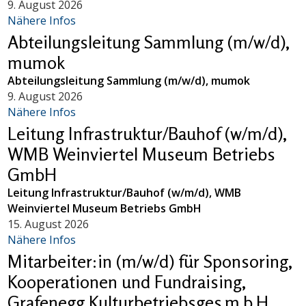
9. August 2026
Nähere Infos
Abteilungsleitung Sammlung (m/w/d),
mumok
Abteilungsleitung Sammlung (m/w/d), mumok
9. August 2026
Nähere Infos
Leitung Infrastruktur/Bauhof (w/m/d),
WMB Weinviertel Museum Betriebs
GmbH
Leitung Infrastruktur/Bauhof (w/m/d), WMB
Weinviertel Museum Betriebs GmbH
15. August 2026
Nähere Infos
Mitarbeiter:in (m/w/d) für Sponsoring,
Kooperationen und Fundraising,
Grafenegg Kulturbetriebsges.m.b.H