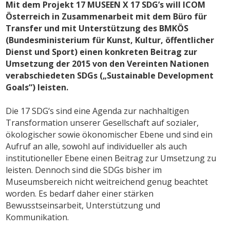
Mit dem Projekt 17 MUSEEN X 17 SDG’s will ICOM
Österreich in Zusammenarbeit mit dem Büro für
Transfer und mit Unterstützung des BMKÖS
(Bundesministerium für Kunst, Kultur, öffentlicher
Dienst und Sport) einen konkreten Beitrag zur
Umsetzung der 2015 von den Vereinten Nationen
verabschiedeten SDGs („Sustainable Development
Goals“) leisten.
Die 17 SDG‘s sind eine Agenda zur nachhaltigen
Transformation unserer Gesellschaft auf sozialer,
ökologischer sowie ökonomischer Ebene und sind ein
Aufruf an alle, sowohl auf individueller als auch
institutioneller Ebene einen Beitrag zur Umsetzung zu
leisten. Dennoch sind die SDGs bisher im
Museumsbereich nicht weitreichend genug beachtet
worden. Es bedarf daher einer stärken
Bewusstseinsarbeit, Unterstützung und
Kommunikation.