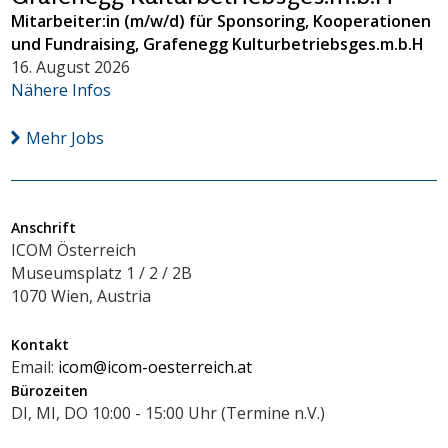
Mitarbeiter:in (m/w/d) für Sponsoring, Kooperationen
und Fundraising, Grafenegg Kulturbetriebsges.m.b.H
16. August 2026
Nähere Infos
Mehr Jobs
Anschrift
ICOM Österreich
Museumsplatz 1 / 2 / 2B
1070 Wien, Austria
Kontakt
Email:
icom@icom-oesterreich.at
Bürozeiten
DI, MI, DO 10:00 - 15:00 Uhr (Termine n.V.)