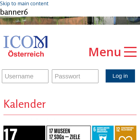
Skip to main content
banner6
Menu
Kalender