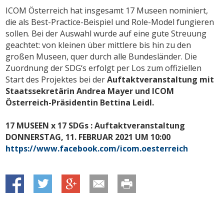
ICOM Österreich hat insgesamt 17 Museen nominiert,
die als Best-Practice-Beispiel und Role-Model fungieren
sollen. Bei der Auswahl wurde auf eine gute Streuung
geachtet: von kleinen über mittlere bis hin zu den
großen Museen, quer durch alle Bundesländer. Die
Zuordnung der SDG‘s erfolgt per Los zum offiziellen
Start des Projektes bei der
Auftaktveranstaltung mit
Staatssekretärin Andrea Mayer und ICOM
Österreich-Präsidentin Bettina Leidl.
17 MUSEEN x 17 SDGs : Auftaktveranstaltung
DONNERSTAG, 11. FEBRUAR 2021 UM 10:00
https://www.facebook.com/icom.oesterreich